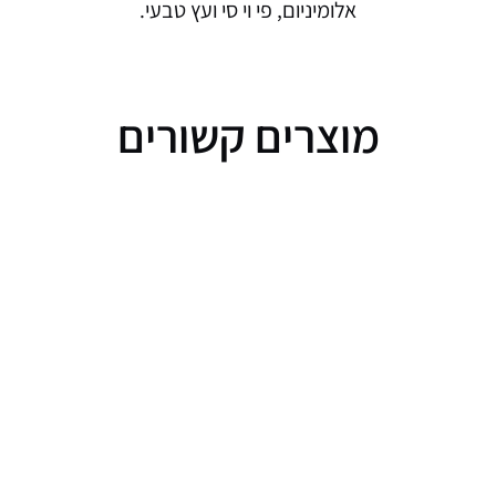
אלומיניום, פי וי סי ועץ טבעי.
מוצרים קשורים