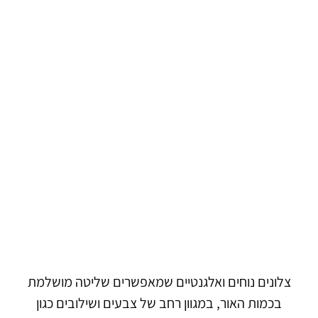
צלונים נוחים ואלגנטיים שמאפשרים שליטה מושלמת
בכמות האור, במגוון רחב של צבעים ושילובים כגון