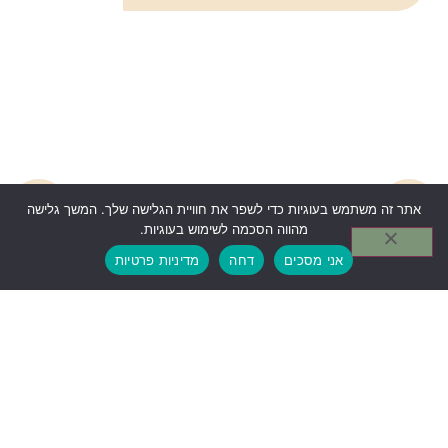
אתר זה משתמש בעוגיות כדי לשפר את חוויית הגלישה שלך. המשך גלישה
מהווה הסכמה לשימוש בעוגיות.
אני מסכים
דחה
מדיניות פרטיות
וילונות ורטיקלים