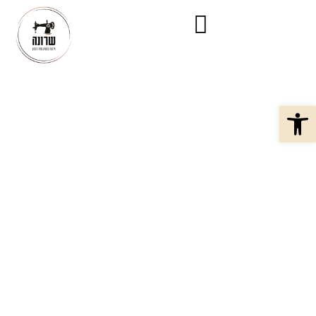
פתח סרגל נגישות