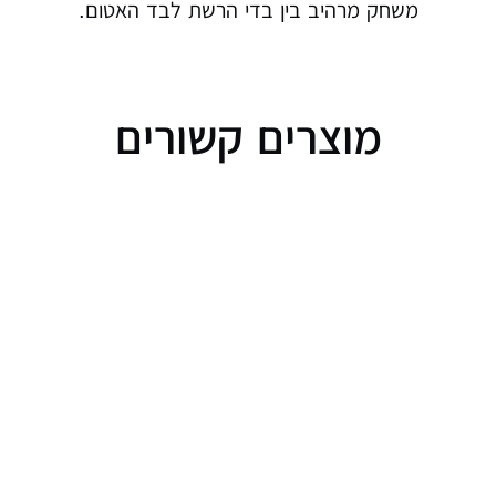
משחק מרהיב בין בדי הרשת לבד האטום.
מוצרים קשורים