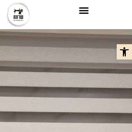
פתח סרגל נגישות