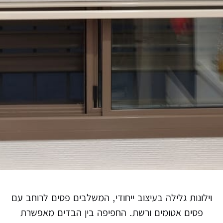
וילונות גלילה בעיצוב ייחודי, המשלבים פסים לרוחב עם
פסים אטומים ורשת. החפיפה בין הבדים מאפשרת