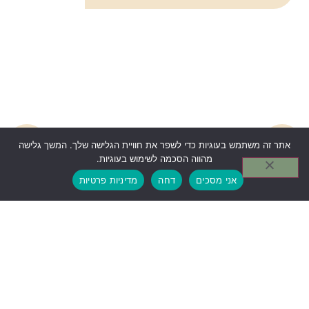
אתר זה משתמש בעוגיות כדי לשפר את חוויית הגלישה שלך. המשך גלישה
מהווה הסכמה לשימוש בעוגיות.
אני מסכים
דחה
מדיניות פרטיות
וילונות ורטיקלים